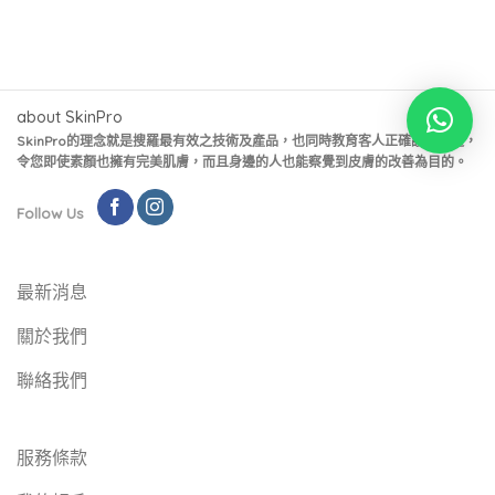
about SkinPro
SkinPro的理念就是搜羅最有效之技術及產品，也同時教育客人正確護膚之道，
令您即使素顏也擁有完美肌膚，而且身邊的人也能察覺到皮膚的改善為目的。
Follow Us
最新消息
關於我們
聯絡我們
服務條款