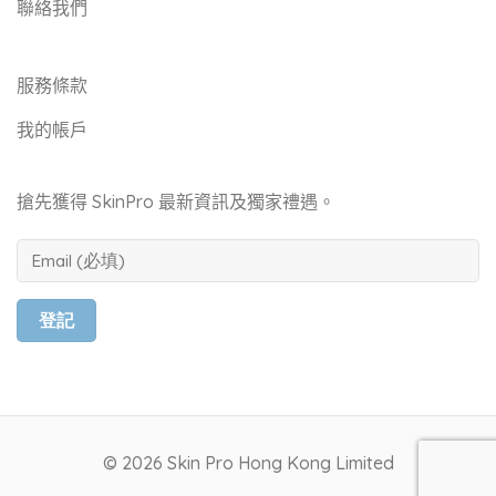
聯絡我們
服務條款
我的帳戶
搶先獲得 SkinPro 最新資訊及獨家禮遇。
© 2026 Skin Pro Hong Kong Limited